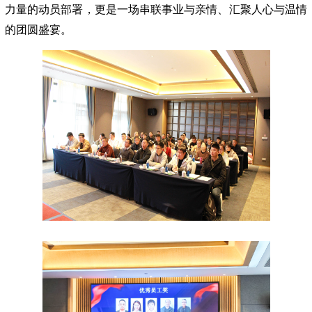
力量的动员部署，更是一场串联事业与亲情、
汇聚人心与温情
的团圆盛宴
。