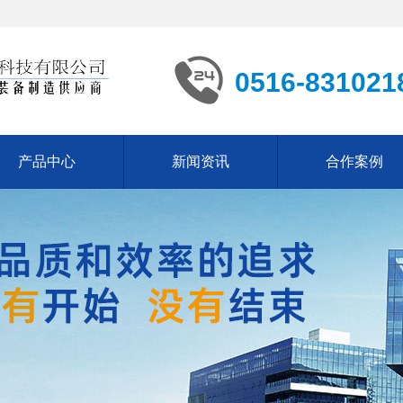
0516-831021
产品中心
新闻资讯
合作案例