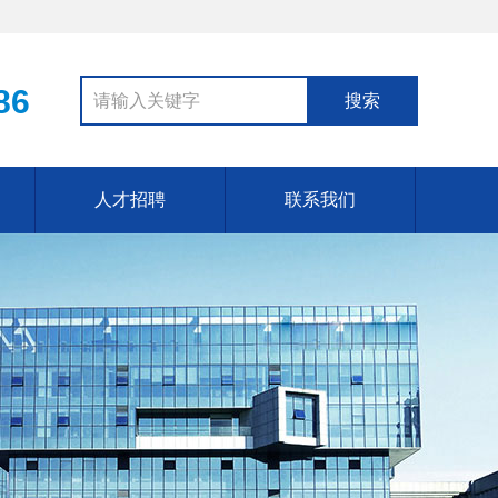
86
人才招聘
联系我们