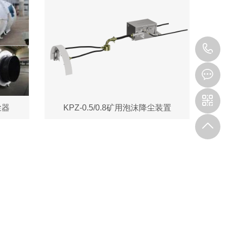
0
8
尘器
KPZ-0.5/0.8矿用泡沫降尘装置