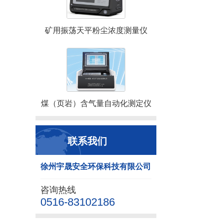
矿用振荡天平粉尘浓度测量仪
煤（页岩）含气量自动化测定仪
联系我们
徐州宇晟安全环保科技有限公司
咨询热线
0516-83102186