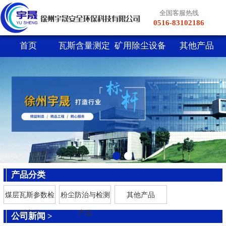
全国客服热线
0516-83102186
首页
瓦斯含量测定
矿用除尘设备
其他产品
仪
产品分类
煤层瓦斯参数检
粉尘防治与检测
其他产品
测产品
产品
公司新闻
>